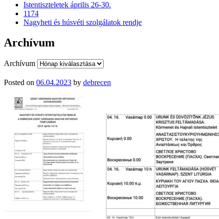
Istentiszteletek április 26-30.
1174
Nagyheti és húsvéti szolgálatok rendje
Archívum
Archívum
Posted on
06.04.2023
by
debrecen