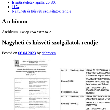
Istentiszteletek április 26-30.
1174
Nagyheti és húsvéti szolgálatok rendje
Archívum
Archívum
Nagyheti és húsvéti szolgálatok rendje
Posted on
06.04.2023
by
debrecen